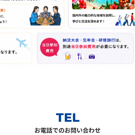
TEL
お電話でのお問い合わせ