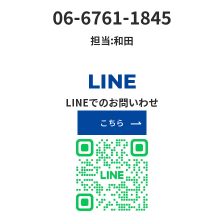
06-6761-1845
担当:和田
LINE
LINEでのお問いわせ
こちら