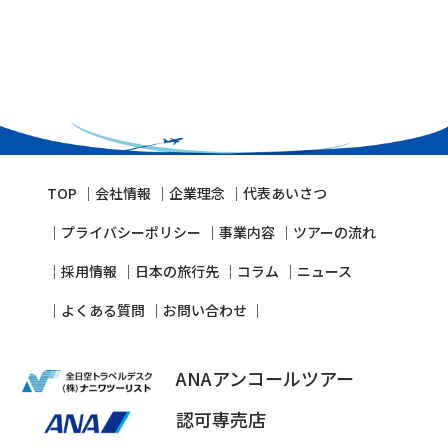
TOP
会社情報
企業理念
代表あいさつ
プライバシーポリシー
事業内容
ツアーの流れ
採⽤情報
⽇本の旅⾏先
コラム
ニュース
よくある質問
お問い合わせ
ANAアンコールツアー
認可専売店