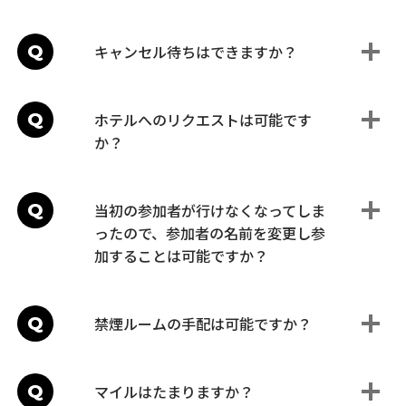
Q
キャンセル待ちはできますか？
Q
ホテルへのリクエストは可能です
か？
Q
当初の参加者が行けなくなってしま
ったので、参加者の名前を変更し参
加することは可能ですか？
Q
禁煙ルームの手配は可能ですか？
Q
マイルはたまりますか？