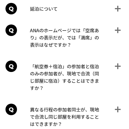
Q
延泊について
Q
ANAのホームページでは「空席あ
り」の表示だが、では「満席」の
表示はなぜですか？
Q
「航空券＋宿泊」の参加者と宿泊
のみの参加者が、現地で合流（同
じ部屋に宿泊）することはできま
すか？
Q
異なる行程の参加者同士が、現地
で合流し同じ部屋を利用すること
はできますか？