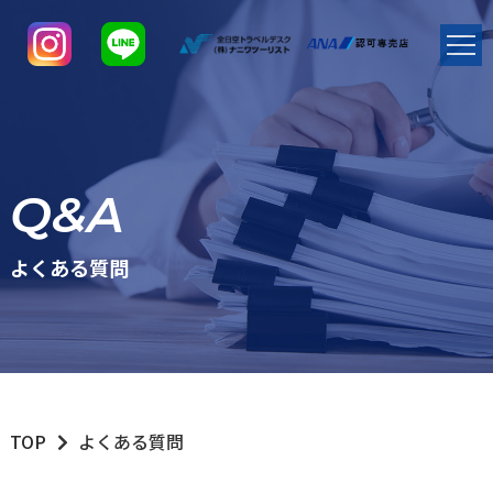
Q&A
よくある質問
TOP
よくある質問