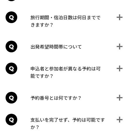
Q
旅行期間・宿泊日数は何日までで
きますか？
Q
出発希望時間帯について
Q
申込者と参加者が異なる予約は可
能ですか？
Q
予約番号とは何ですか？
Q
支払いを完了せず、予約は可能です
か？