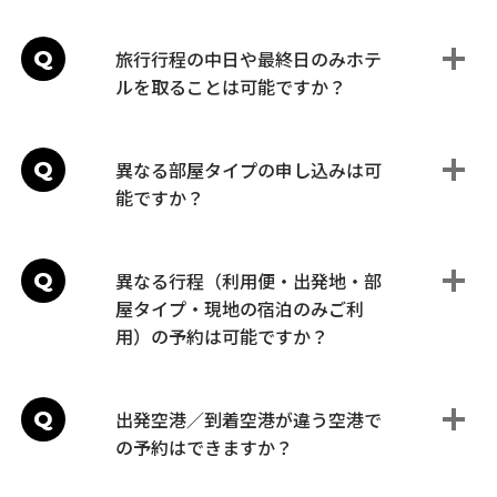
Q
旅行行程の中日や最終日のみホテ
ルを取ることは可能ですか？
Q
異なる部屋タイプの申し込みは可
能ですか？
Q
異なる行程（利用便・出発地・部
屋タイプ・現地の宿泊のみご利
用）の予約は可能ですか？
Q
出発空港／到着空港が違う空港で
の予約はできますか？