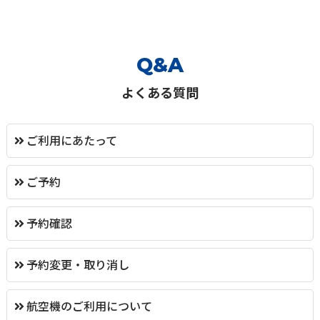
Q&A
よくある質問
ご利用にあたって
ご予約
予約確認
予約変更・取り消し
航空機のご利用について