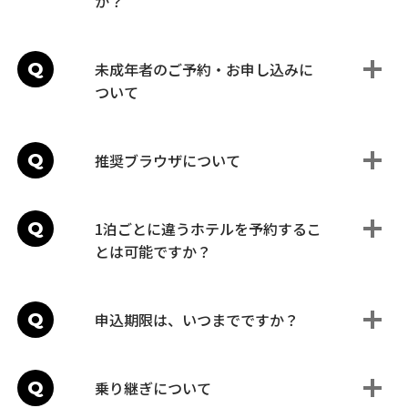
か？
Q
未成年者のご予約・お申し込みに
ついて
Q
推奨ブラウザについて
Q
1泊ごとに違うホテルを予約するこ
とは可能ですか？
Q
申込期限は、いつまでですか？
Q
乗り継ぎについて