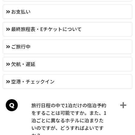
お支払い
最終旅程表・Eチケットについて
ご旅行中
欠航・遅延
空港・チェックイン
Q
旅行日程の中で1泊だけの宿泊予約
をすることは可能ですか。また、1
泊ごとに異なるホテルに泊まりた
いのですが、どうすればよいです