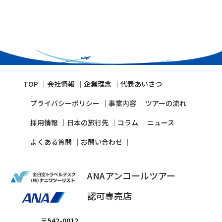
TOP
会社情報
企業理念
代表あいさつ
プライバシーポリシー
事業内容
ツアーの流れ
採⽤情報
⽇本の旅⾏先
コラム
ニュース
よくある質問
お問い合わせ
ANAアンコールツアー
認可専売店
〒542-0012