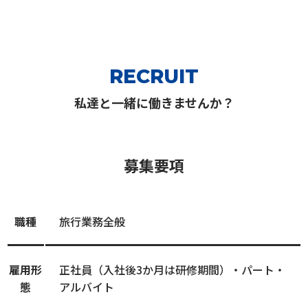
RECRUIT
私達と一緒に働きませんか？
募集要項
職種
旅行業務全般
雇用形
正社員（入社後3か月は研修期間）・パート・
態
アルバイト