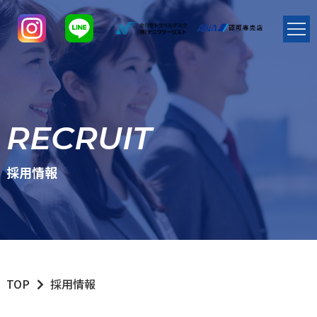
RECRUIT
採用情報
TOP
採用情報