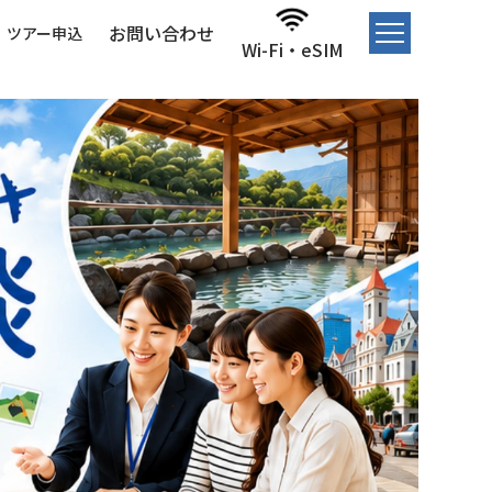
お問い合わせ
ツアー申込
Wi-Fi・eSIM