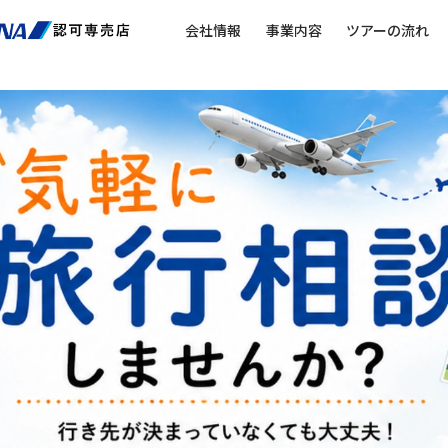
会社情報
事業内容
ツアーの流れ