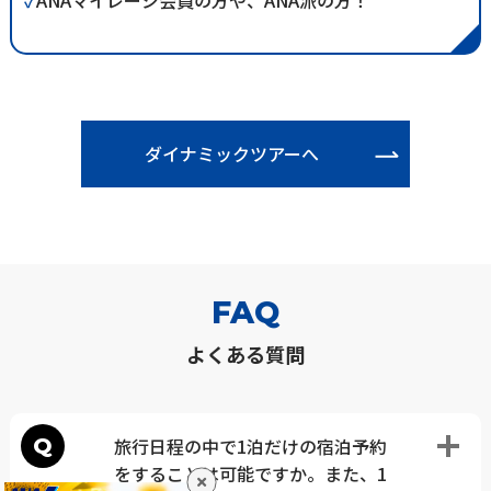
✓
ANAマイレージ会員の方や、ANA派の方！
ダイナミックツアーへ
FAQ
よくある質問
Q
旅行日程の中で1泊だけの宿泊予約
をすることは可能ですか。また、1