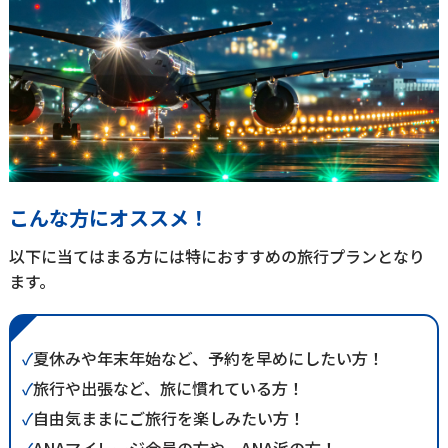
こんな方にオススメ！
以下に当てはまる方には特におすすめの旅行プランとなり
ます。
✓
夏休みや年末年始など、予約を早めにしたい方！
✓
旅行や出張など、旅に慣れている方！
✓
自由気ままにご旅行を楽しみたい方！