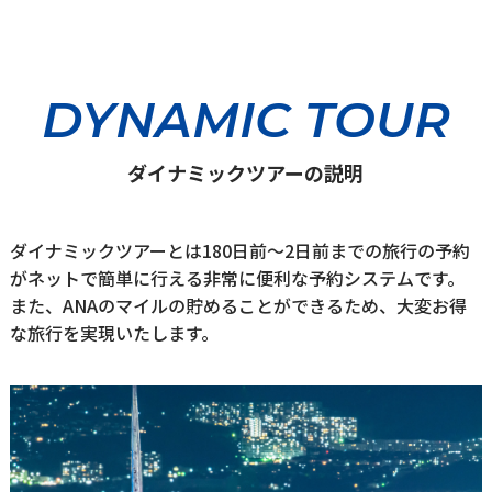
DYNAMIC TOUR
ダイナミックツアーの説明
ダイナミックツアーとは180日前～2日前までの旅行の予約
がネットで簡単に行える非常に便利な予約システムです。
また、ANAのマイルの貯めることができるため、大変お得
な旅行を実現いたします。