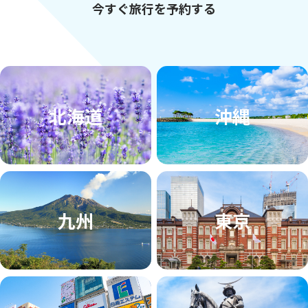
今すぐ旅行を予約する
北海道
沖縄
九州
東京