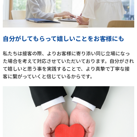
自分がしてもらって嬉しいことをお客様にも
私たちは接客の際、よりお客様に寄り添い同じ立場になっ
た場合を考えて対応させていただいております。自分がされ
て嬉しいと思う事を実践することで、より真摯で丁寧な接
客に繋がっていくと信じているからです。