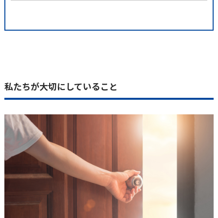
私たちが大切にしていること