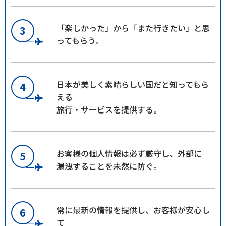
「楽しかった」から「また行きたい」と思
3
ってもらう。
日本が美しく素晴らしい国だと知ってもら
4
える
旅行・サービスを提供する。
お客様の個人情報は必ず厳守し、外部に
5
漏洩することを未然に防ぐ。
常に最新の情報を提供し、お客様が安心し
6
て