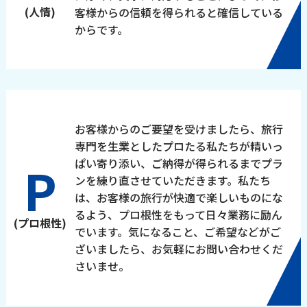
(人情)
客様からの信頼を得られると確信している
からです。
お客様からのご要望を受けましたら、旅行
専門を生業としたプロたる私たちが精いっ
P
ぱい寄り添い、ご納得が得られるまでプラ
ンを練り直させていただきます。私たち
は、お客様の旅行が快適で楽しいものにな
るよう、プロ根性をもって日々業務に励ん
(プロ根性)
でいます。気になること、ご希望などがご
ざいましたら、お気軽にお問い合わせくだ
さいませ。