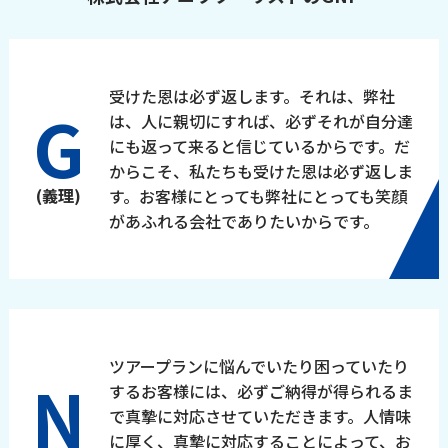
受けた恩は必ず返します。それは、弊社
G
は、人に親切にすれば、必ずそれが自分達
にも返って来ると信じているからです。だ
からこそ、私たちも受けた恩は必ず返しま
(義理)
す。お客様にとっても弊社にとっても笑顔
があふれる会社でありたいからです。
ツアープランに悩んでいたり困っていたり
N
するお客様には、必ずご納得が得られるま
で真摯に対応させていただきます。人情味
に厚く、真摯に対応することによって、お