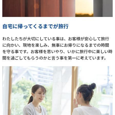
自宅に帰ってくるまでが旅行
わたしたちが大切にしている事は、お客様が安心して旅行
に向かい、現地を楽しみ、無事にお帰りになるまでの時間
を守る事です。お客様を思いやり、いかに旅行中に楽しい時
間を過ごしてもらうのかと言う事を第一に考えています。