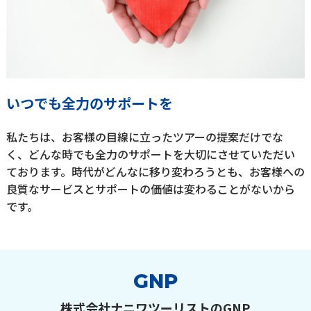
いつでも全力のサポートを
私たちは、お客様の目線に立ったツアーの提案だけでな
く、どんな時でも全力のサポートを大切にさせていただい
ております。時代がどんなに移り変わろうとも、お客様への
良質なサービスとサポートの価値は変わることがないから
です。
GNP
株式会社ナニワツーリストのGNP