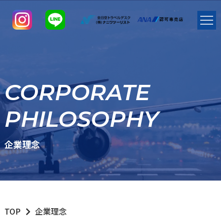
CORPORATE
PHILOSOPHY
企業理念
TOP
企業理念