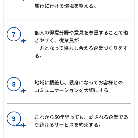
旅行に行ける環境を整える。
個人の得意分野や意見を尊重することで働
7
きやすく、従業員が
一丸となって協力し合える企業づくりをす
る。
地域に根差し、親身になってお客様との
8
コミュニケーションを大切にする。
これから50年経っても、愛される企業であ
9
り続けるサービスを約束する。