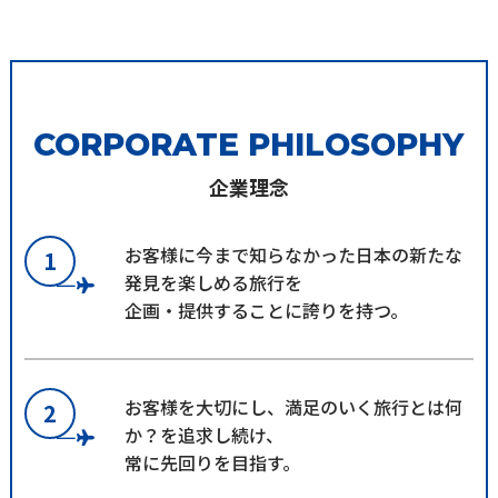
CORPORATE PHILOSOPHY
企業理念
お客様に今まで知らなかった日本の新たな
1
発見を楽しめる旅行を
企画・提供することに誇りを持つ。
お客様を大切にし、満足のいく旅行とは何
2
か？を追求し続け、
常に先回りを目指す。