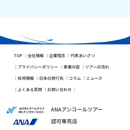
TOP
会社情報
企業理念
代表あいさつ
プライバシーポリシー
事業内容
ツアーの流れ
採⽤情報
⽇本の旅⾏先
コラム
ニュース
よくある質問
お問い合わせ
ANAアンコールツアー
認可専売店