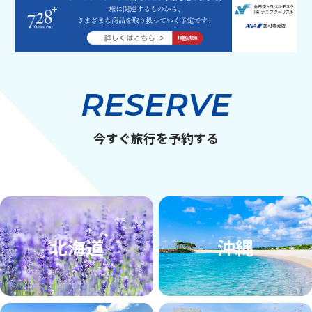
RESERVE
今すぐ旅行を予約する
北海道
沖縄