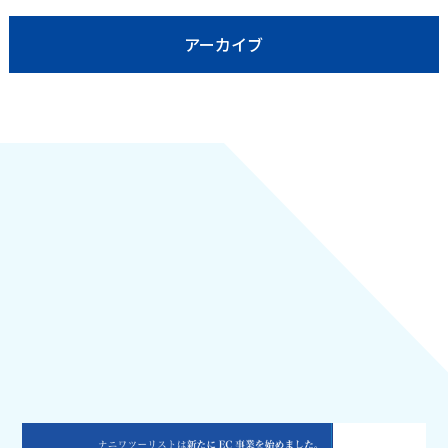
アーカイブ