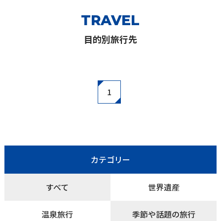
TRAVEL
目的別旅行先
1
カテゴリー
すべて
世界遺産
温泉旅行
季節や話題の旅行