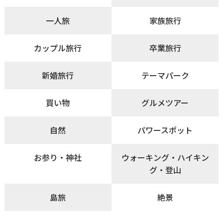
一人旅
家族旅行
カップル旅行
卒業旅行
新婚旅行
テーマパーク
買い物
グルメツアー
自然
パワースポット
お参り・神社
ウォーキング・ハイキン
グ・登山
島旅
絶景