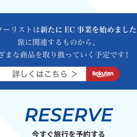
RESERVE
今すぐ旅行を予約する