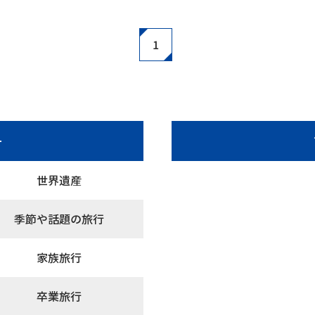
1
ー
世界遺産
季節や話題の旅行
家族旅行
卒業旅行