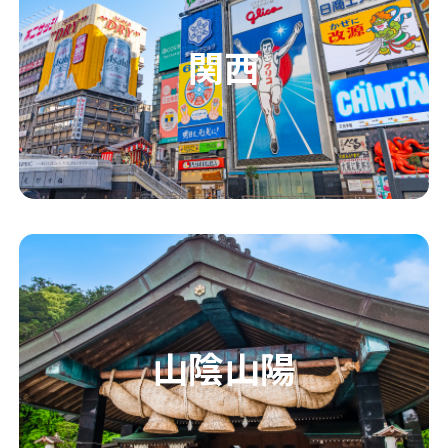
関西
山陰山陽