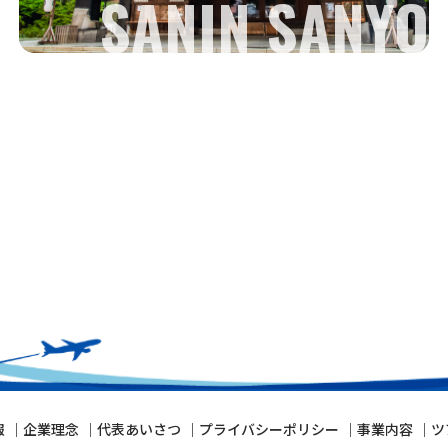
SANIN SANYO
報
企業理念
代表あいさつ
プライバシーポリシー
事業内容
ツ