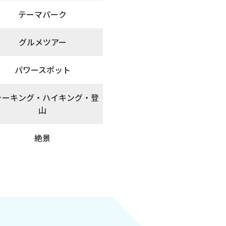
テーマパーク
グルメツアー
パワースポット
ォーキング・ハイキング・登
山
絶景