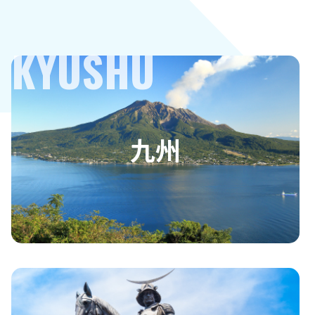
KYUSHU
九州