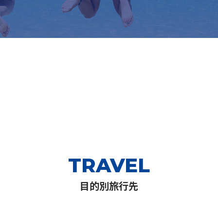
TRAVEL
目的別旅行先