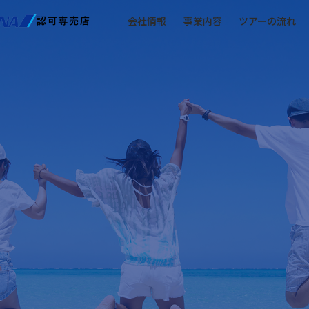
会社情報
事業内容
ツアーの流れ