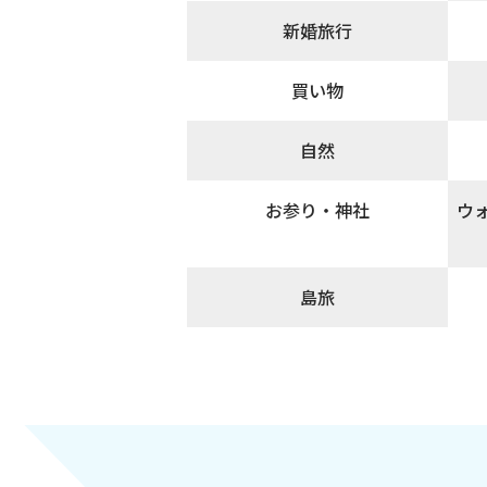
新婚旅行
買い物
自然
お参り・神社
ウ
島旅