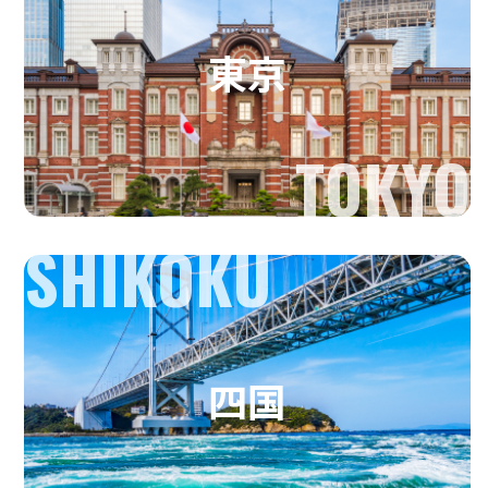
東京
TOKYO
SHIKOKU
四国