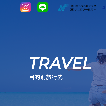
TRAVEL
目的別旅行先