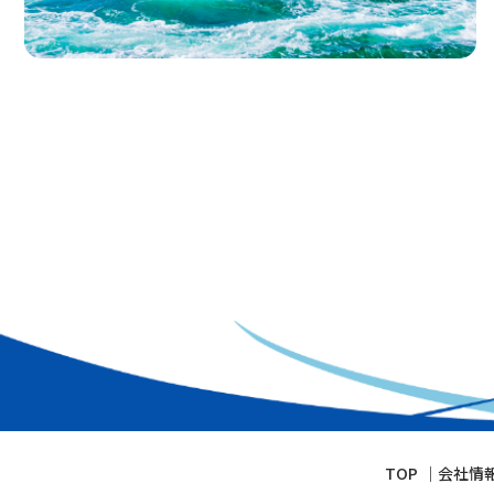
TOP
会社情