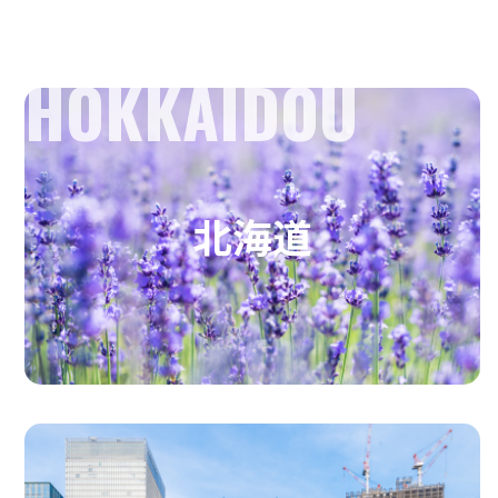
HOKKAIDOU
北海道