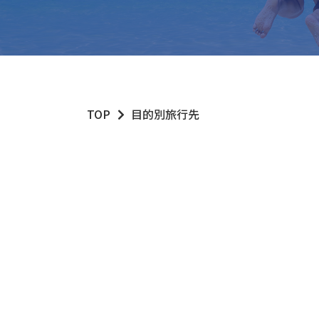
TOP
目的別旅行先