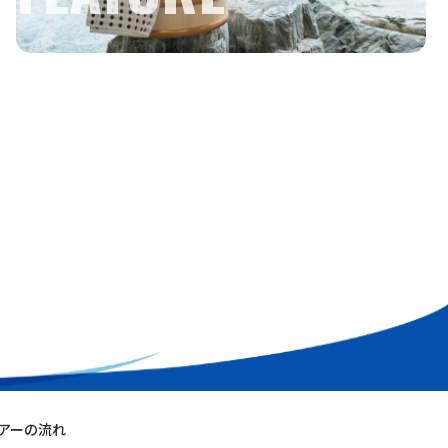
アーの流れ