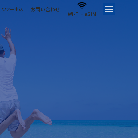
お問い合わせ
ツアー申込
Wi-Fi・eSIM