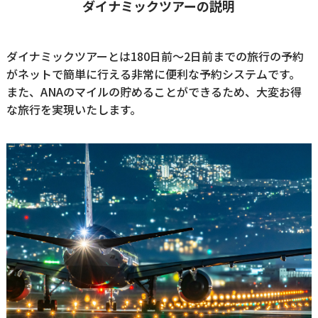
ダイナミックツアーの説明
ダイナミックツアーとは180日前～2日前までの旅行の予約
がネットで簡単に行える非常に便利な予約システムです。
また、ANAのマイルの貯めることができるため、大変お得
な旅行を実現いたします。