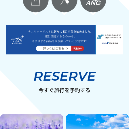
RESERVE
今すぐ旅行を予約する