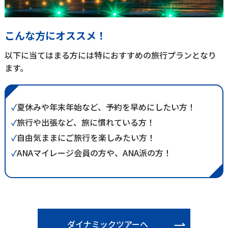
こんな方にオススメ！
以下に当てはまる方には特におすすめの旅行プランとなり
ます。
✓
夏休みや年末年始など、予約を早めにしたい方！
✓
旅行や出張など、旅に慣れている方！
✓
自由気ままにご旅行を楽しみたい方！
✓
ANAマイレージ会員の方や、ANA派の方！
ダイナミックツアーへ