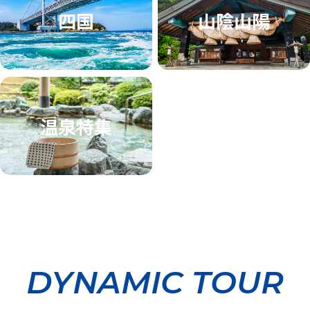
四国
山陰山陽
温泉特集
DYNAMIC TOUR