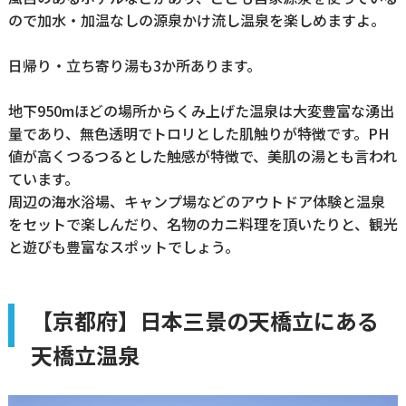
ので加水・加温なしの源泉かけ流し温泉を楽しめますよ。
日帰り・立ち寄り湯も3か所あります。
地下950mほどの場所からくみ上げた温泉は大変豊富な湧出
量であり、無色透明でトロリとした肌触りが特徴です。PH
値が高くつるつるとした触感が特徴で、美肌の湯とも言われ
ています。
周辺の海水浴場、キャンプ場などのアウトドア体験と温泉
をセットで楽しんだり、名物のカニ料理を頂いたりと、観光
と遊びも豊富なスポットでしょう。
【京都府】日本三景の天橋立にある
天橋立温泉