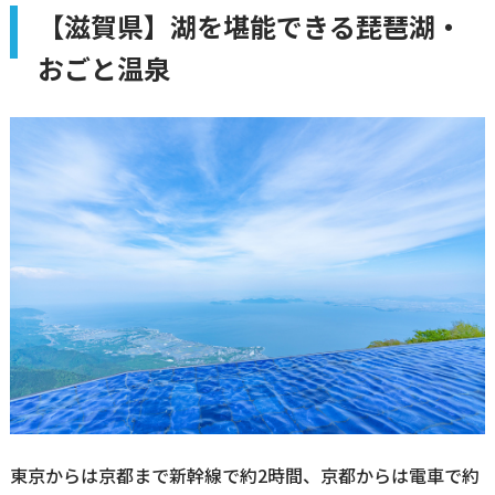
【滋賀県】湖を堪能できる琵琶湖・
おごと温泉
東京からは京都まで新幹線で約2時間、京都からは電車で約