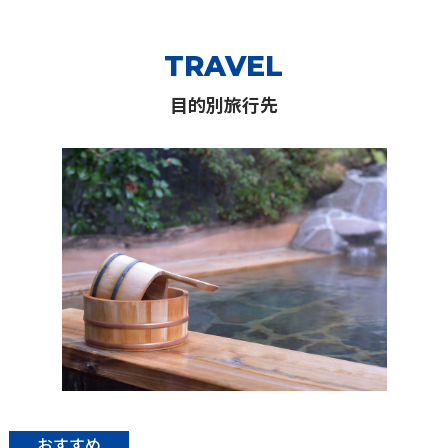
TRAVEL
目的別旅行先
おすすめ