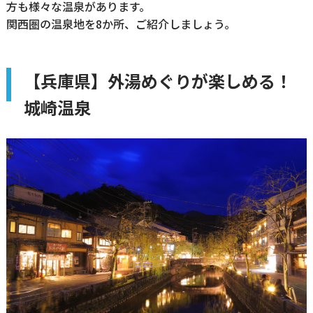
方も様々な温泉があります。
関西圏の温泉地を8か所、ご紹介しましょう。
【兵庫県】外湯めぐりが楽しめる！
城崎温泉