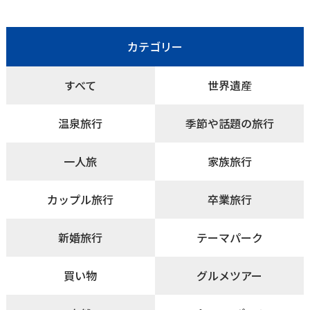
カテゴリー
すべて
世界遺産
温泉旅行
季節や話題の旅行
一人旅
家族旅行
カップル旅行
卒業旅行
新婚旅行
テーマパーク
買い物
グルメツアー