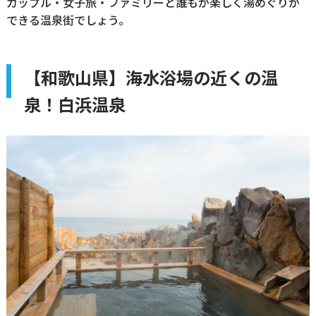
カップル・女子旅・ファミリーと誰もが楽しく湯めぐりが
できる温泉街でしょう。
【和歌山県】海水浴場の近くの温
泉！白浜温泉