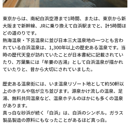
東京からは、南紀白浜空港まで1時間、または、東京から新
大阪まで新幹線、JRに乗り換えて白浜駅までと、計5時間ほ
どの道のりです。
熱海温泉・下呂温泉に並び日本三大温泉地の一つとも言わ
れている白浜温泉は、1,300年以上の歴史ある温泉です。当
時の歴代天皇が訪れていたことが日本書紀に記載されてい
たり、万葉集には「牟婁の古湯」として白浜温泉が描かれ
ていたりと、昔から大切にされていました。
歴史ある温泉街には、いま温泉リゾート地として約50軒以
上のホテルや宿が立ち並びます。源泉かけ流しの温泉、足
湯、無料共同温泉など、温泉ホテルのほかにも多くの温泉
があります。
真っ白な砂浜が続く「白浜」は、白浜のシンボル。ガラス
製品製造の原料にもなったことがあるほど真っ白。