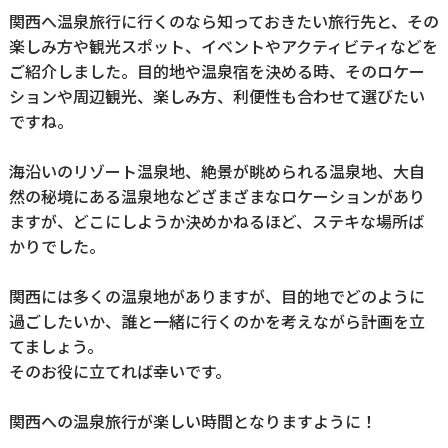
関西へ温泉旅行に行くのなら知っておきたい旅行先と、その
楽しみ方や観光スポット、イベントやアクティビティなどを
ご紹介しました。目的地や温泉宿を決める時、そのロケー
ションや周辺観光、楽しみ方、利便性も合わせて選びたい
ですね。
海沿いのリゾート温泉地、絶景が眺められる温泉地、大自
然の秘境にある温泉地などざまざまなロケーションがあり
ますが、どこにしようか決めかねるほど、ステキな場所ば
かりでした。
関西には多くの温泉地がありますが、目的地でどのように
過ごしたいか、誰と一緒に行くのかを考えながら計画を立
てましょう。
そのお役に立てれば幸いです。
関西への温泉旅行が楽しい時間となりますように！