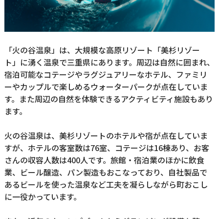
「火の谷温泉」は、大規模な高原リゾート「美杉リゾー
ト」に湧く温泉で三重県にあります。周辺は自然に囲まれ、
宿泊可能なコテージやラグジュアリーなホテル、ファミリ
ーやカップルで楽しめるウォーターパークが点在していま
す。また周辺の自然を体験できるアクティビティ施設もあり
ます。
火の谷温泉は、美杉リゾートのホテルや宿が点在していま
すが、ホテルの客室数は76室、コテージは16棟あり、お客
さんの収容人数は400人です。旅館・宿泊業のほかに飲食
業、ビール醸造、パン製造もおこなっており、自社製品で
あるビールを使った温泉など工夫を凝らしながら町おこし
に一役かっています。