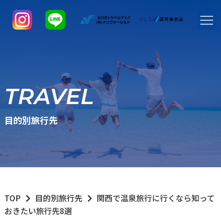
TRAVEL
目的別旅行先
TOP
目的別旅行先
関西で温泉旅行に行くなら知って
おきたい旅行先8選