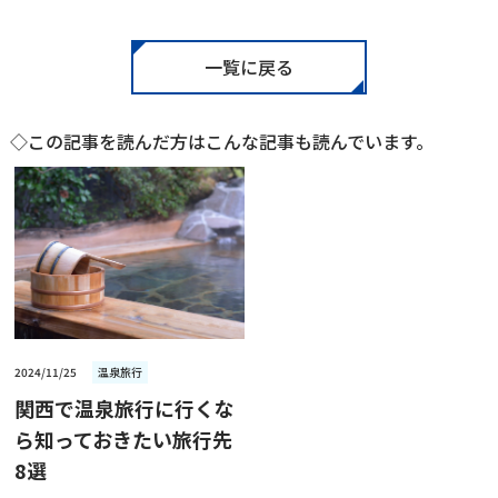
一覧に戻る
◇この記事を読んだ方はこんな記事も読んでいます。
2024/11/25
温泉旅行
関西で温泉旅行に行くな
ら知っておきたい旅行先
8選