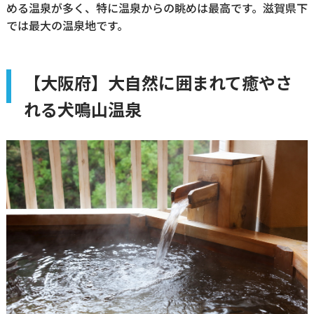
める温泉が多く、特に温泉からの眺めは最高です。滋賀県下
では最大の温泉地です。
【大阪府】大自然に囲まれて癒やさ
れる犬鳴山温泉