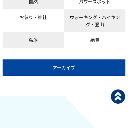
自然
パワースポット
お参り・神社
ウォーキング・ハイキン
グ・登山
島旅
絶景
アーカイブ