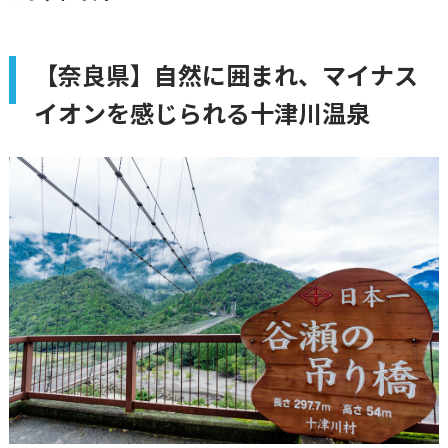
【奈良県】自然に囲まれ、マイナス
イオンを感じられる十津川温泉