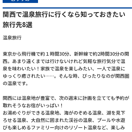
関西で温泉旅行に行くなら知っておきたい
旅行先8選
温泉旅行
東京から飛行機で約１時間30分、新幹線で約2時間30分の関
西。あまり遠くまでは行けないけれど気軽な旅行気分で温
泉を味わいたい！家族で温泉を楽しみたい、一人で温泉に
ゆっくり癒されたい……。そんな時、ぴったりなのが関西圏
の温泉です。
関西には温泉地が豊富で、次の週末に計画を立てても予約が
取れそうなお宿がいっぱい！
お湯めぐりができる温泉地、海がのぞめる温泉、湖を見下
ろせる温泉、大自然に囲まれた渓谷の温泉、プールや水遊
びも楽しめるファミリー向けのリゾート温泉など、楽しみ