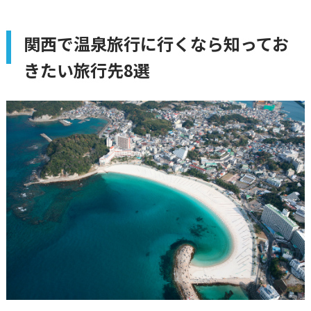
関西で温泉旅行に行くなら知ってお
きたい旅行先8選