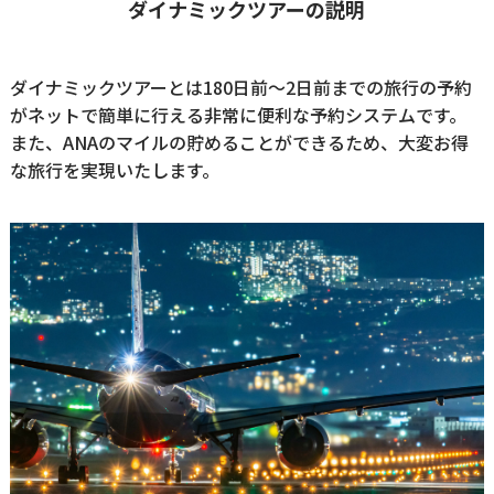
ダイナミックツアーの説明
ダイナミックツアーとは180日前～2日前までの旅行の予約
がネットで簡単に行える非常に便利な予約システムです。
また、ANAのマイルの貯めることができるため、大変お得
な旅行を実現いたします。