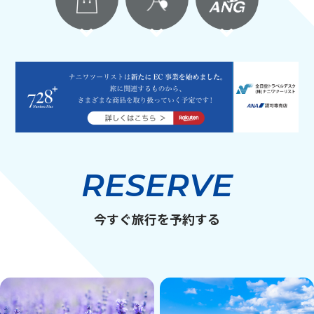
RESERVE
今すぐ旅行を予約する