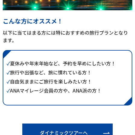
こんな方にオススメ！
以下に当てはまる方には特におすすめの旅行プランとなり
ます。
✓
夏休みや年末年始など、予約を早めにしたい方！
✓
旅行や出張など、旅に慣れている方！
✓
自由気ままにご旅行を楽しみたい方！
✓
ANAマイレージ会員の方や、ANA派の方！
ダイナミックツアーへ