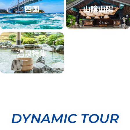
四国
山陰山陽
温泉特集
DYNAMIC TOUR