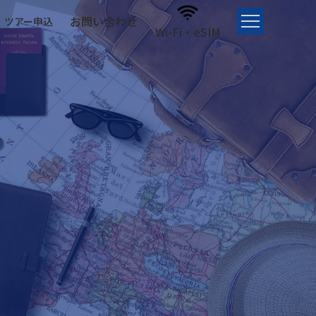
お問い合わせ
ツアー申込
Wi-Fi・eSIM