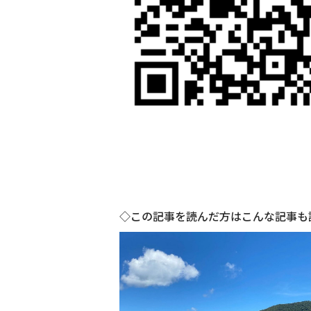
◇この記事を読んだ方はこんな記事も