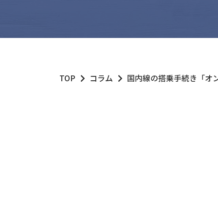
TOP
コラム
国内線の搭乗手続き「オ