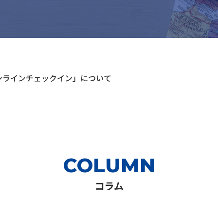
ンラインチェックイン」について
COLUMN
コラム