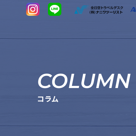
COLUMN
コラム