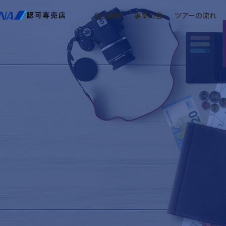
会社情報
事業内容
ツアーの流れ