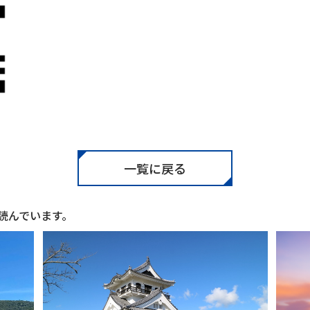
一覧に戻る
読んでいます。