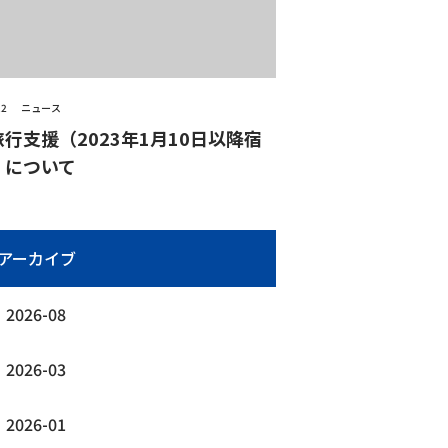
12
ニュース
行支援（2023年1月10日以降宿
）について
アーカイブ
2026-08
2026-03
2026-01