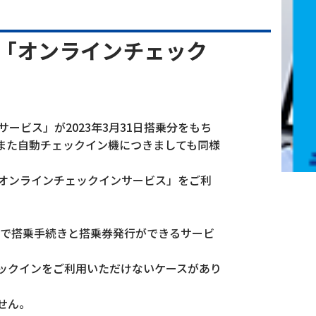
「オンラインチェック
サービス」が2023年3月31日搭乗分をもち
また自動チェックイン機につきましても同様
オンラインチェックインサービス」をご利
まで搭乗手続きと搭乗券発行ができるサービ
ックインをご利用いただけないケースがあり
せん。