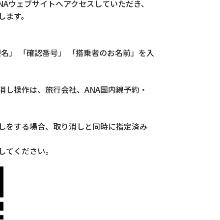
NAウェブサイトへアクセスしていただき、
します。
便名」 「確認番号」 「搭乗者のお名前」を入
。
消し操作は、旅行会社、ANA国内線予約・
しをする場合、取り消しと同時に指定済み
してください。