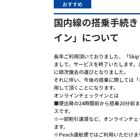
おすすめ
国内線の搭乗手続き
イン」について
長年ご利用頂いておりました、「Skip
まして、サービスを終了いたします。
に順次撤去の運びとなりました。
それに伴い、今後の搭乗に関しては「
用して頂くことになります。
オンラインチェックインとは
■便出発の24時間前から搭乗20分前
スです。
※一部割引運賃など、オンラインチェ
ます。
※Peach運航便ではご利用いただけま