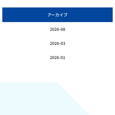
アーカイブ
2026-08
2026-03
2026-01