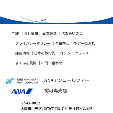
TOP
会社情報
企業理念
代表あいさつ
プライバシーポリシー
事業内容
ツアーの流れ
採⽤情報
⽇本の旅⾏先
コラム
ニュース
よくある質問
お問い合わせ
ANAアンコールツアー
認可専売店
〒542-0012
大阪市中央区谷町9丁目3-7-中央谷町ビル10F