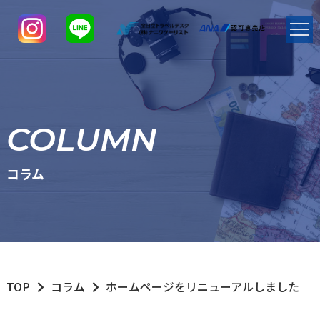
COLUMN
コラム
TOP
コラム
ホームページをリニューアルしました