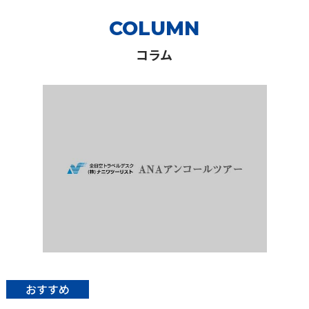
COLUMN
コラム
おすすめ