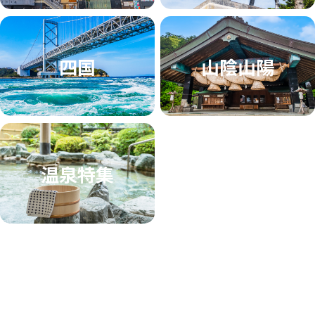
四国
山陰山陽
温泉特集