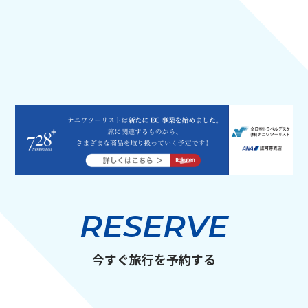
RESERVE
今すぐ旅行を予約する