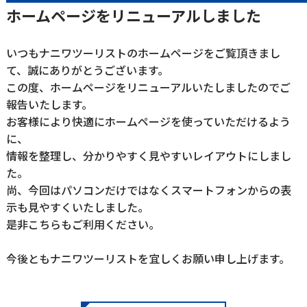
ホームページをリニューアルしました
いつもナニワツーリストのホームページをご覧頂きまし
て、誠にありがとうございます。
この度、ホームページをリニューアルいたしましたのでご
報告いたします。
お客様により快適にホームページを使っていただけるよう
に、
情報を整理し、分かりやすく見やすいレイアウトにしまし
た。
尚、今回はパソコンだけではなくスマートフォンからの表
示も見やすくいたしました。
是非こちらもご利用ください。
今後ともナニワツーリストを宜しくお願い申し上げます。