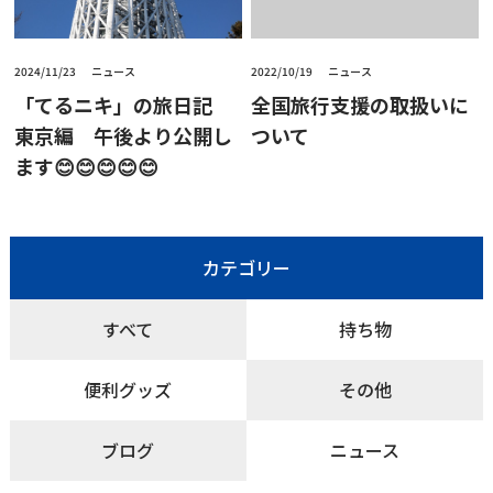
2024/11/23
ニュース
2022/10/19
ニュース
「てるニキ」の旅日記
全国旅行支援の取扱いに
東京編 午後より公開し
ついて
ます😊😊😊😊😊
カテゴリー
すべて
持ち物
便利グッズ
その他
ブログ
ニュース