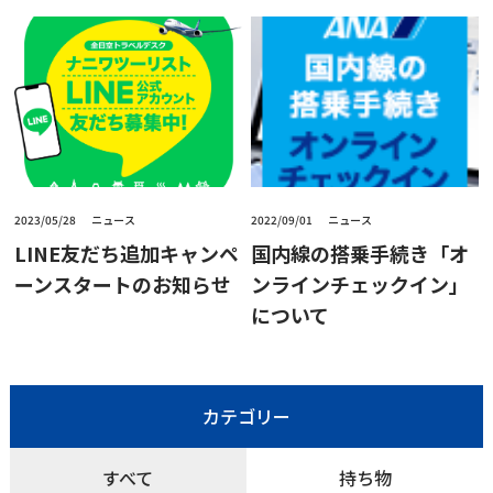
2023/05/28
ニュース
2022/09/01
ニュース
LINE友だち追加キャンペ
国内線の搭乗手続き「オ
ーンスタートのお知らせ
ンラインチェックイン」
について
カテゴリー
すべて
持ち物