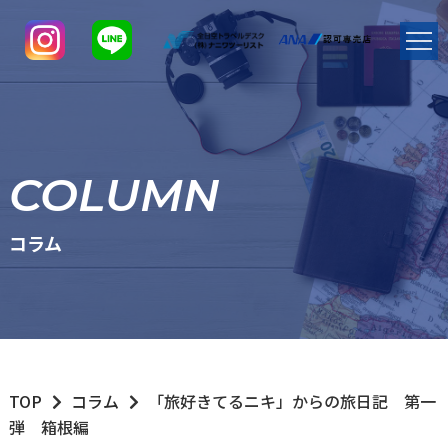
COLUMN
コラム
TOP
コラム
「旅好きてるニキ」からの旅日記 第一
弾 箱根編