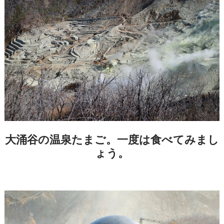
大涌谷の温泉たまご。一度は食べてみまし
ょう。