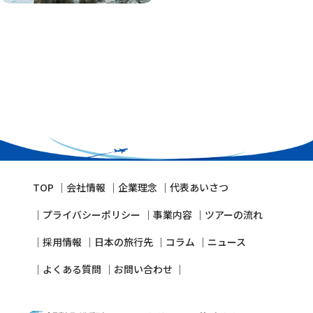
TOP
会社情報
企業理念
代表あいさつ
プライバシーポリシー
事業内容
ツアーの流れ
採⽤情報
⽇本の旅⾏先
コラム
ニュース
よくある質問
お問い合わせ