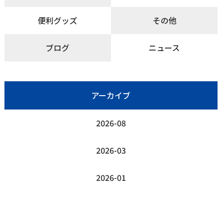
便利グッズ
その他
ブログ
ニュース
アーカイブ
2026-08
2026-03
2026-01