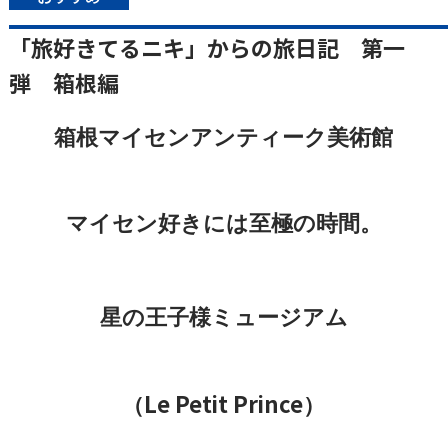
「旅好きてるニキ」からの旅日記 第一
弾 箱根編
箱根マイセンアンティーク美術館
マイセン好きには至極の時間。
星の王子様ミュージアム
Le Petit Prince
（
）