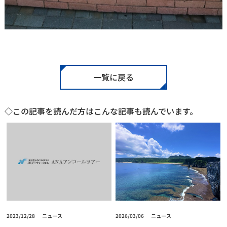
一覧に戻る
◇この記事を読んだ方はこんな記事も読んでいます。
2023/12/28
ニュース
2026/03/06
ニュース