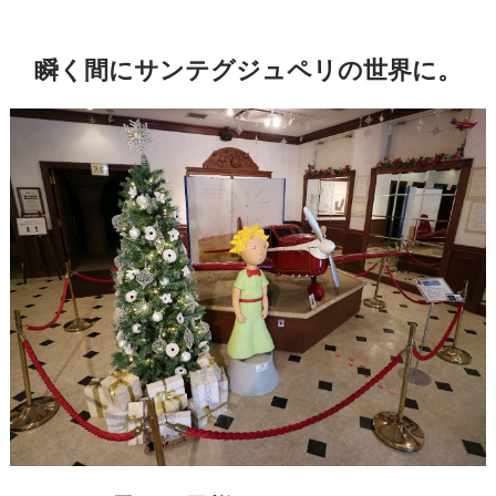
瞬く間にサンテグジュペリの世界に。