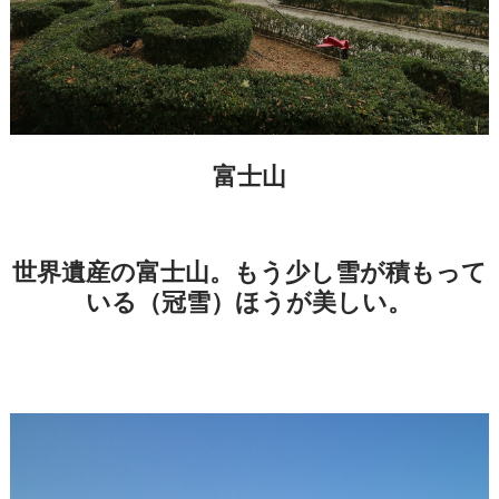
富士山
世界遺産の富士山。もう少し雪が積もって
いる（冠雪）ほうが美しい。