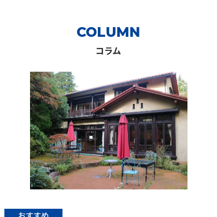
COLUMN
コラム
おすすめ