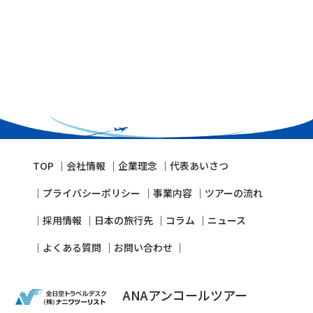
TOP
会社情報
企業理念
代表あいさつ
プライバシーポリシー
事業内容
ツアーの流れ
採⽤情報
⽇本の旅⾏先
コラム
ニュース
よくある質問
お問い合わせ
ANAアンコールツアー