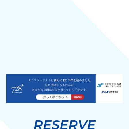
RESERVE