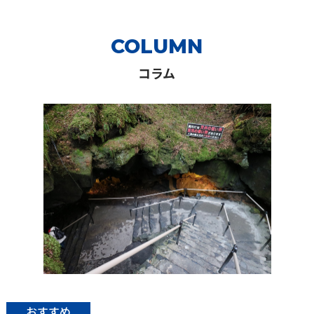
COLUMN
コラム
おすすめ