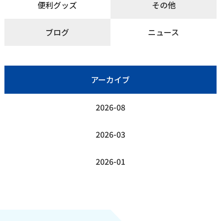
便利グッズ
その他
ブログ
ニュース
アーカイブ
2026-08
2026-03
2026-01