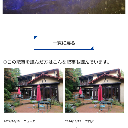
一覧に戻る
◇この記事を読んだ方はこんな記事も読んでいます。
2024/10/19
ニュース
2024/10/19
ブログ