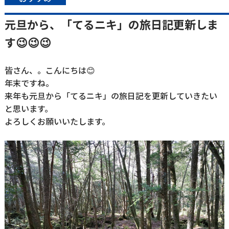
元旦から、「てるニキ」の旅日記更新しま
す😉😉😉
皆さん、。こんにちは😊
年末ですね。
来年も元旦から「てるニキ」の旅日記を更新していきたい
と思います。
よろしくお願いいたします。