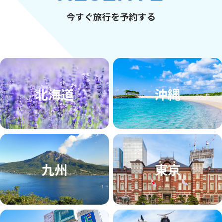
今すぐ旅行を予約する
北海道
沖縄
九州
東京