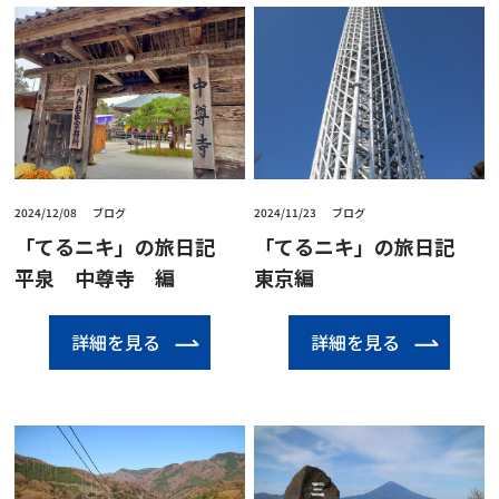
2024/12/08
ブログ
2024/11/23
ブログ
「てるニキ」の旅日記
「てるニキ」の旅日記
平泉 中尊寺 編
東京編
詳細を見る
詳細を見る