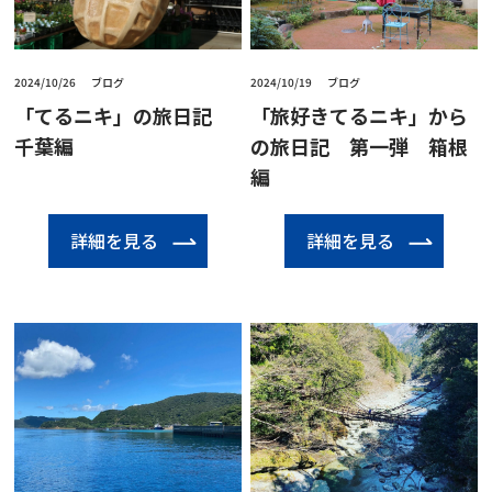
2024/10/26
ブログ
2024/10/19
ブログ
「てるニキ」の旅日記
「旅好きてるニキ」から
千葉編
の旅日記 第一弾 箱根
編
詳細を見る
詳細を見る