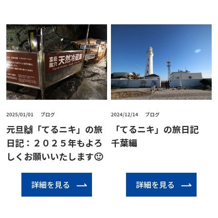
2025/01/01
ブログ
2024/12/14
ブログ
元旦🙌「てるニキ」の旅
「てるニキ」の旅日記
日記：２０２５年もよろ
千葉編
しくお願いいたします🙂
詳細を見る
詳細を見る