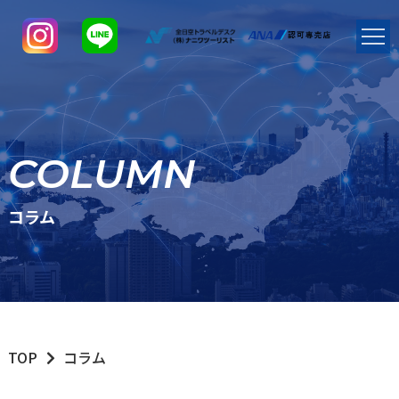
COLUMN
コラム
TOP
コラム