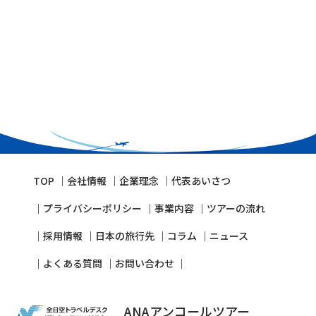
TOP
会社情報
企業理念
代表あいさつ
プライバシーポリシー
事業内容
ツアーの流れ
採⽤情報
⽇本の旅⾏先
コラム
ニュース
よくある質問
お問い合わせ
ANAアンコールツアー