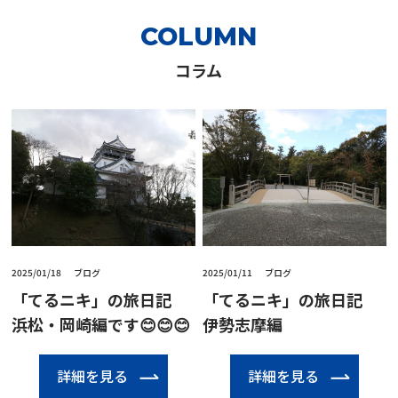
COLUMN
コラム
2025/01/18
ブログ
2025/01/11
ブログ
「てるニキ」の旅日記
「てるニキ」の旅日記
浜松・岡崎編です😊😊😊
伊勢志摩編
詳細を見る
詳細を見る