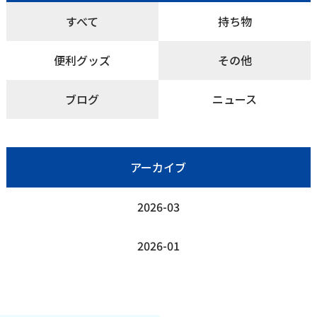
すべて
持ち物
便利グッズ
その他
ブログ
ニュース
アーカイブ
2026-03
2026-01