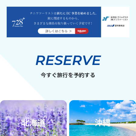
RESERVE
今すぐ旅行を予約する
北海道
沖縄