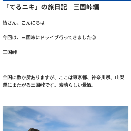
「てるニキ」の旅日記 三国峠編
皆さん、こんにちは
今回は、三国峠にドライブ行ってきました😉
三国峠
全国に数か所ありますが、ここは東京都、神奈川県、山梨
県にまたがる三国峠です。素晴らしい景観。