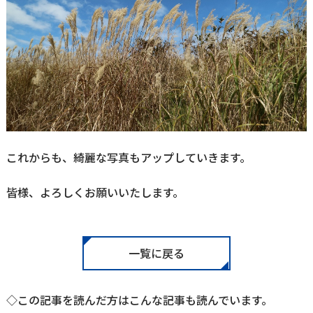
これからも、綺麗な写真もアップしていきます。
皆様、よろしくお願いいたします。
一覧に戻る
◇この記事を読んだ方はこんな記事も読んでいます。