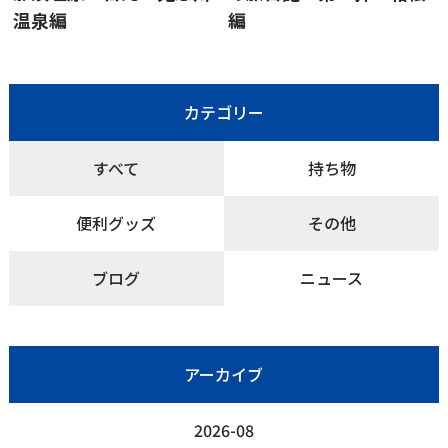
温泉編
編
カテゴリー
すべて
持ち物
便利グッズ
その他
ブログ
ニュース
アーカイブ
2026-08