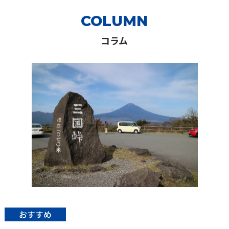
COLUMN
コラム
おすすめ