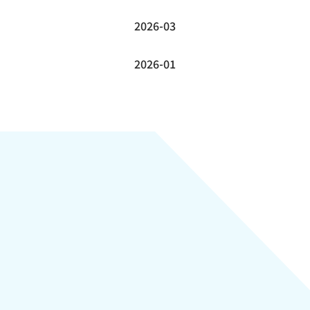
2026-03
2026-01