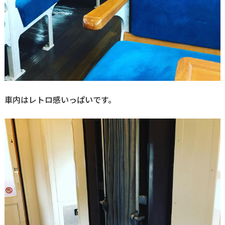
車内はレトロ感いっぱいです。