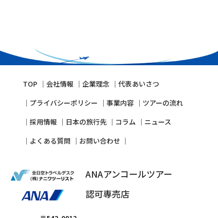
TOP
会社情報
企業理念
代表あいさつ
プライバシーポリシー
事業内容
ツアーの流れ
採⽤情報
⽇本の旅⾏先
コラム
ニュース
よくある質問
お問い合わせ
ANAアンコールツアー
認可専売店
〒542-0012