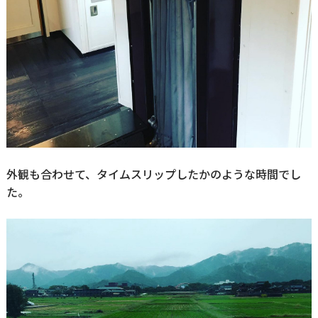
外観も合わせて、タイムスリップしたかのような時間でし
た。