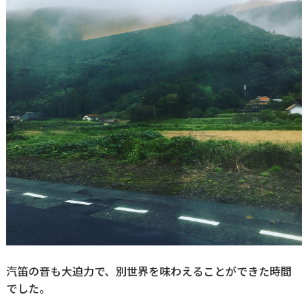
汽笛の音も大迫力で、別世界を味わえることができた時間
でした。