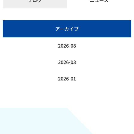
ブログ
ニュース
アーカイブ
2026-08
2026-03
2026-01