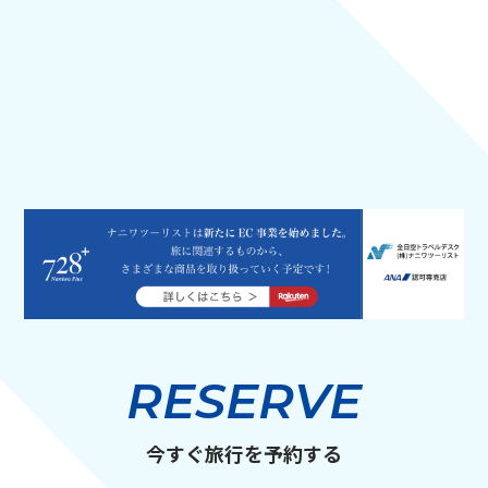
RESERVE
今すぐ旅行を予約する