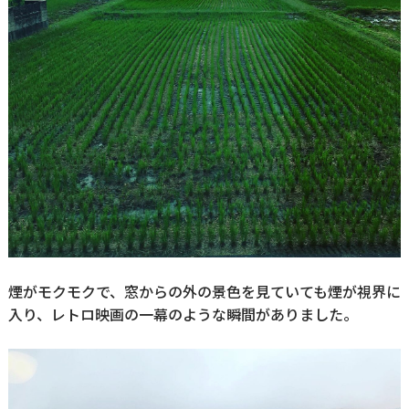
煙がモクモクで、窓からの外の景色を見ていても煙が視界に
入り、レトロ映画の一幕のような瞬間がありました。