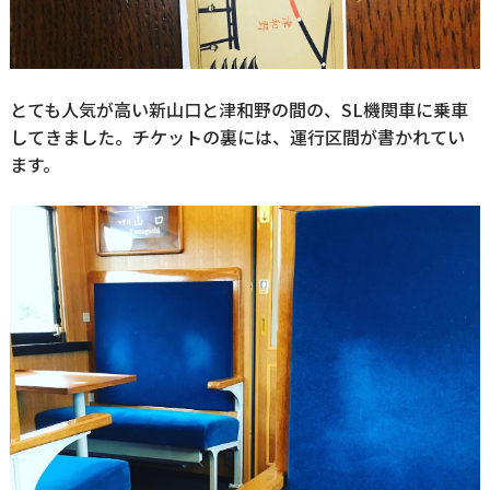
とても人気が高い新山口と津和野の間の、SL機関車に乗車
してきました。チケットの裏には、運行区間が書かれてい
ます。