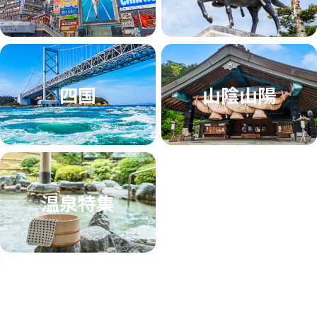
四国
山陰山陽
温泉特集