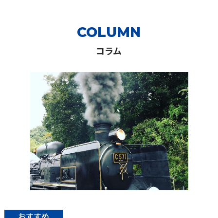
COLUMN
コラム
おすすめ